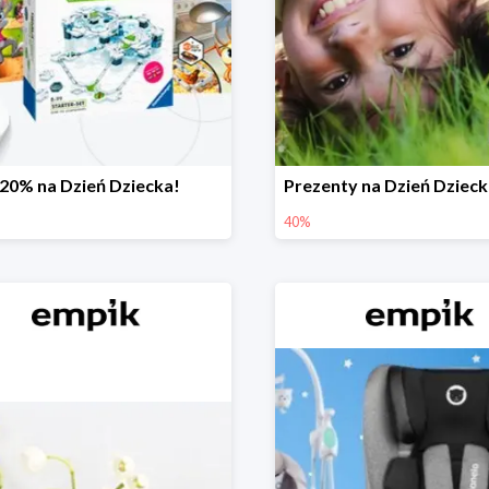
-20% na Dzień Dziecka!
40%