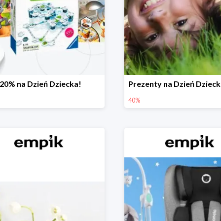
-20% na Dzień Dziecka!
40%