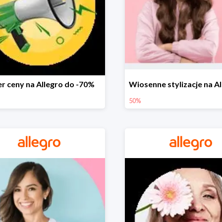
r ceny na Allegro do -70%
50%