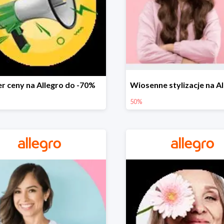
r ceny na Allegro do -70%
50%