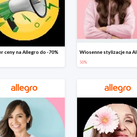
r ceny na Allegro do -70%
50%