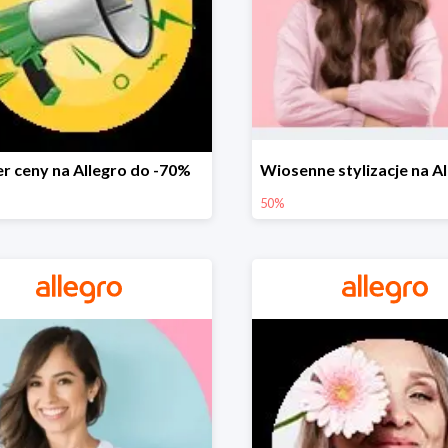
r ceny na Allegro do -70%
50%