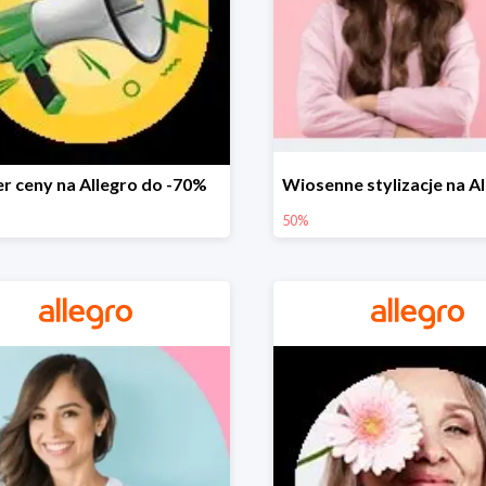
r ceny na Allegro do -70%
50%