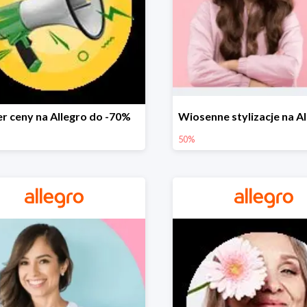
r ceny na Allegro do -70%
50%