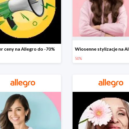
r ceny na Allegro do -70%
50%