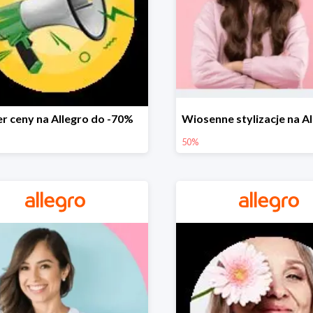
r ceny na Allegro do -70%
50%