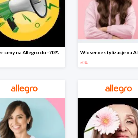
r ceny na Allegro do -70%
50%