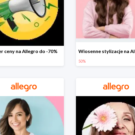
r ceny na Allegro do -70%
50%