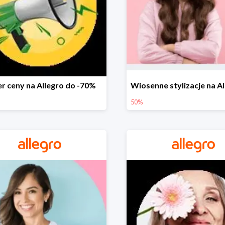
r ceny na Allegro do -70%
50%