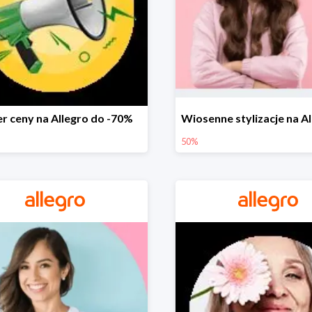
r ceny na Allegro do -70%
50%