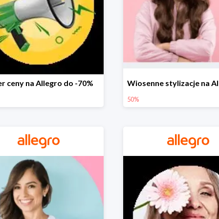
r ceny na Allegro do -70%
50%