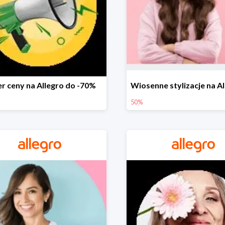
r ceny na Allegro do -70%
50%