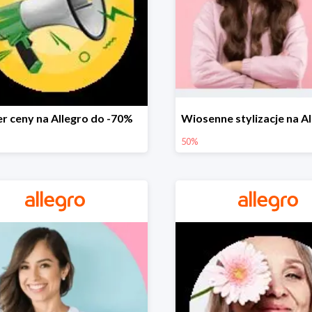
r ceny na Allegro do -70%
50%