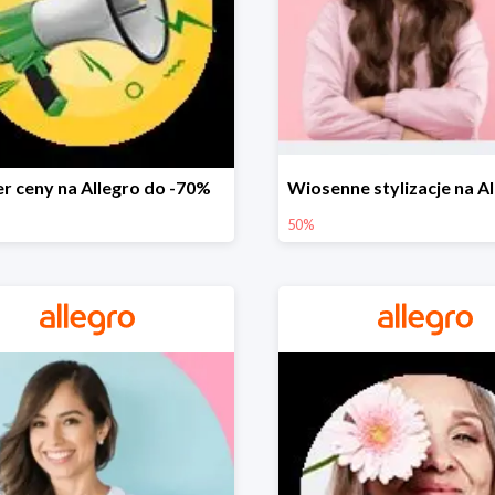
r ceny na Allegro do -70%
50%